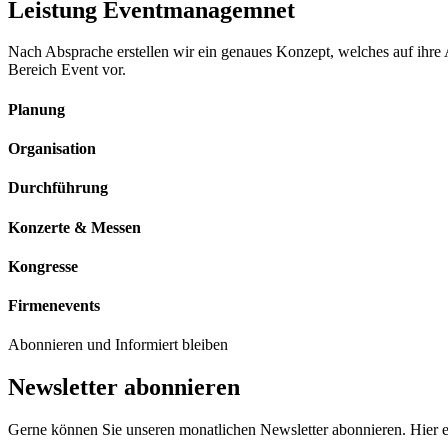
Leistung Eventmanagemnet
Nach Absprache erstellen wir ein genaues Konzept, welches auf ihre A
Bereich Event vor.
Planung
Organisation
Durchführung
Konzerte & Messen
Kongresse
Firmenevents
Abonnieren und Informiert bleiben
Newsletter abonnieren
Gerne können Sie unseren monatlichen Newsletter abonnieren. Hier