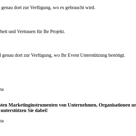
nal genau dort zur Verfügung, wo es gebraucht wird.
heit und Vertrauen für Ihr Projekt.
ll genau dort zur Verfügung, wo Ihr Event Unterstützung benötigt.
gsten Marketinginstrumenten von Unternehmen, Organisationen u
unterstützen Sie dabei!