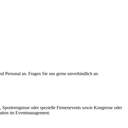
 Personal an. Fragen Sie uns gerne unverbindlich an.
 Sportereignisse oder spezielle Firmenevents sowie Kongresse oder
isation im Eventmanagement.