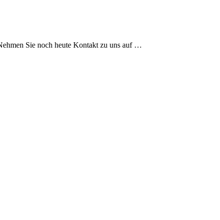
g! Nehmen Sie noch heute Kontakt zu uns auf …