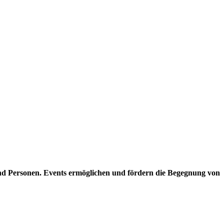
nd Personen. Events ermöglichen und fördern die Begegnung von