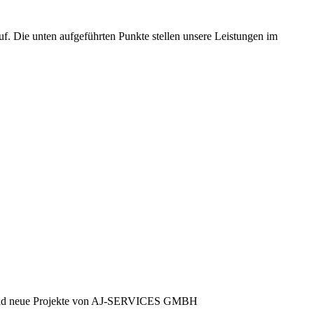
f. Die unten aufgeführten Punkte stellen unsere Leistungen im
ote und neue Projekte von AJ-SERVICES GMBH