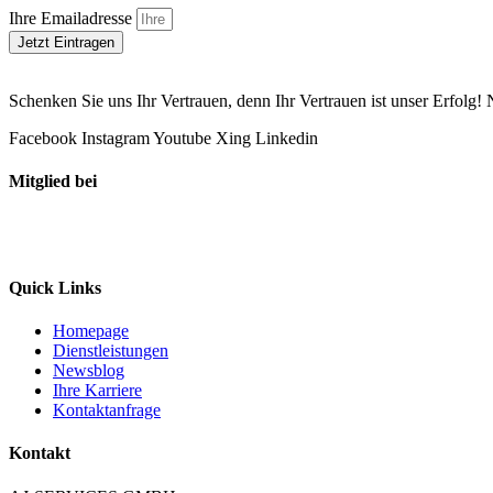
Ihre Emailadresse
Jetzt Eintragen
Schenken Sie uns Ihr Vertrauen, denn Ihr Vertrauen ist unser Erfol
Facebook
Instagram
Youtube
Xing
Linkedin
Mitglied bei
Quick Links
Homepage
Dienstleistungen
Newsblog
Ihre Karriere
Kontaktanfrage
Kontakt