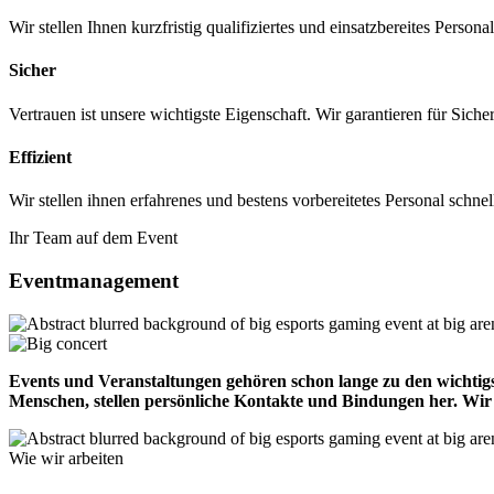
Wir stellen Ihnen kurzfristig qualifiziertes und einsatzbereites Perso
Sicher
Vertrauen ist unsere wichtigste Eigenschaft. Wir garantieren für Sicher
Effizient
Wir stellen ihnen erfahrenes und bestens vorbereitetes Personal schne
Ihr Team auf dem Event
Eventmanagement
Events und Veranstaltungen gehören schon lange zu den wichti
Menschen, stellen persönliche Kontakte und Bindungen her. Wir 
Wie wir arbeiten