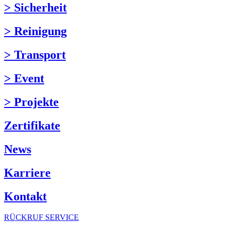
> Sicherheit
> Reinigung
> Transport
> Event
> Projekte
Zertifikate
News
Karriere
Kontakt
RÜCKRUF SERVICE