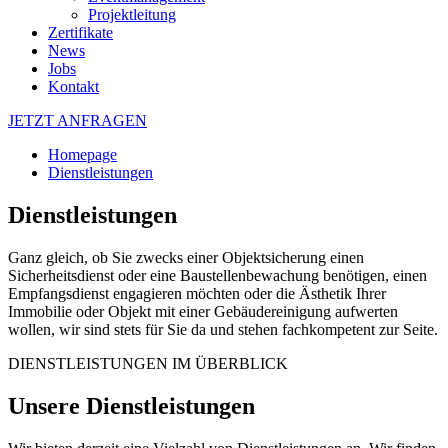
Projektleitung
Zertifikate
News
Jobs
Kontakt
JETZT ANFRAGEN
Homepage
Dienstleistungen
Dienstleistungen
Ganz gleich, ob Sie zwecks einer Objektsicherung einen
Sicherheitsdienst oder eine Baustellenbewachung benötigen, einen
Empfangsdienst engagieren möchten oder die Ästhetik Ihrer
Immobilie oder Objekt mit einer Gebäudereinigung aufwerten
wollen, wir sind stets für Sie da und stehen fachkompetent zur Seite.
DIENSTLEISTUNGEN IM ÜBERBLICK
Unsere Dienstleistungen