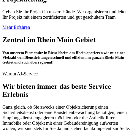
Geben Sie Ihr Projekt in unsere Hände. Wir organisieren und leiten
Ihr Projekt mit einem zertifizierten und gut geschultem Team.
Mehr Erfahren
Zentral im Rhein Main Gebiet
Von unserem Firmensitz in Rüsselsheim am Rhein operieren wir mit einer
Vielzahl von Dienstleistungen schnell und effizient im ganzen Rhein Main
Gebiet und auch überregional!
Warum AJ-Service
Wir bieten immer das beste Service
Erlebnis
Ganz gleich, ob Sie zwecks einer Objektsicherung einen
Sicherheitsdienst oder eine Baustellenbewachung benötigen, einen
Empfangsdienst engagieren möchten oder die Ästhetik Ihrer
Immobilie oder Objekt mit einer Gebäudereinigung aufwerten
wollen, wir sind stets für Sie da und stehen fachkompetent zur Seite.