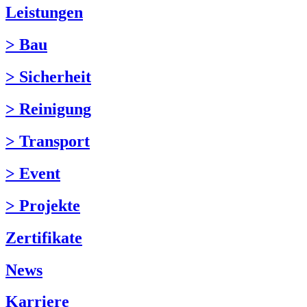
Leistungen
> Bau
> Sicherheit
> Reinigung
> Transport
> Event
> Projekte
Zertifikate
News
Karriere