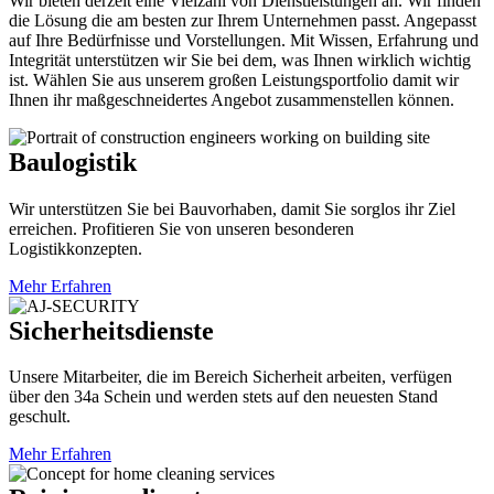
Wir bieten derzeit eine Vielzahl von Dienstleistungen an. Wir finden
die Lösung die am besten zur Ihrem Unternehmen passt. Angepasst
auf Ihre Bedürfnisse und Vorstellungen. Mit Wissen, Erfahrung und
Integrität unterstützen wir Sie bei dem, was Ihnen wirklich wichtig
ist. Wählen Sie aus unserem großen Leistungsportfolio damit wir
Ihnen ihr maßgeschneidertes Angebot zusammenstellen können.
Baulogistik
Wir unterstützen Sie bei Bauvorhaben, damit Sie sorglos ihr Ziel
erreichen. Profitieren Sie von unseren besonderen
Logistikkonzepten.
Mehr Erfahren
Sicherheitsdienste
Unsere Mitarbeiter, die im Bereich Sicherheit arbeiten, verfügen
über den 34a Schein und werden stets auf den neuesten Stand
geschult.
Mehr Erfahren