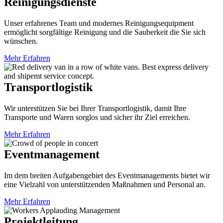
Reinigungsdienste
Unser erfahrenes Team und modernes Reinigungsequipment
ermöglicht sorgfältige Reinigung und die Sauberkeit die Sie sich
wünschen.
Mehr Erfahren
Transportlogistik
Wir unterstützen Sie bei Ihrer Transportlogistik, damit Ihre
Transporte und Waren sorglos und sicher ihr Ziel erreichen.
Mehr Erfahren
Eventmanagement
Im dem breiten Aufgabengebiet des Eventmanagements bietet wir
eine Vielzahl von unterstützenden Maßnahmen und Personal an.
Mehr Erfahren
Projektleitung