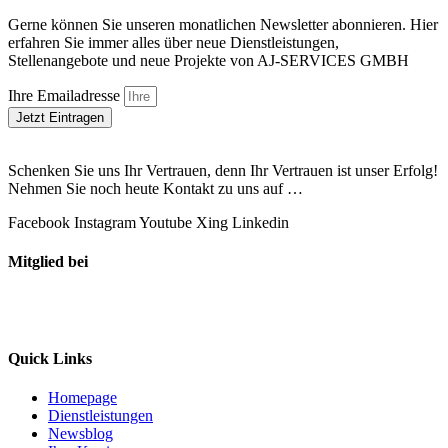
Gerne können Sie unseren monatlichen Newsletter abonnieren. Hier
erfahren Sie immer alles über neue Dienstleistungen,
Stellenangebote und neue Projekte von AJ-SERVICES GMBH
Ihre Emailadresse
Jetzt Eintragen
Schenken Sie uns Ihr Vertrauen, denn Ihr Vertrauen ist unser Erfolg!
Nehmen Sie noch heute Kontakt zu uns auf …
Facebook
Instagram
Youtube
Xing
Linkedin
Mitglied bei
Quick Links
Homepage
Dienstleistungen
Newsblog