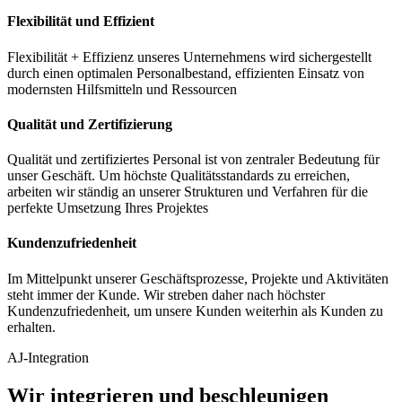
Flexibilität und Effizient
Flexibilität + Effizienz unseres Unternehmens wird sichergestellt
durch einen optimalen Personalbestand, effizienten Einsatz von
modernsten Hilfsmitteln und Ressourcen
Qualität und Zertifizierung
Qualität und zertifiziertes Personal ist von zentraler Bedeutung für
unser Geschäft. Um höchste Qualitätsstandards zu erreichen,
arbeiten wir ständig an unserer Strukturen und Verfahren für die
perfekte Umsetzung Ihres Projektes
Kundenzufriedenheit
Im Mittelpunkt unserer Geschäftsprozesse, Projekte und Aktivitäten
steht immer der Kunde. Wir streben daher nach höchster
Kundenzufriedenheit, um unsere Kunden weiterhin als Kunden zu
erhalten.
AJ-Integration
Wir integrieren und beschleunigen