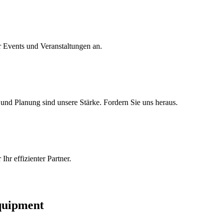
r Events und Veranstaltungen an.
nd Planung sind unsere Stärke. Fordern Sie uns heraus.
r effizienter Partner.
Equipment