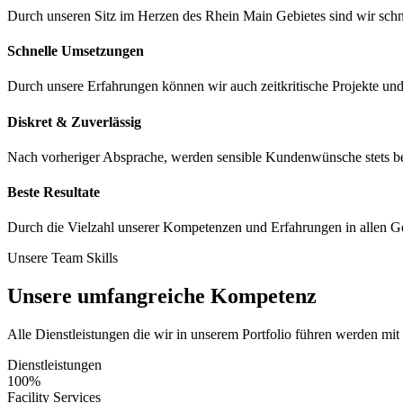
Durch unseren Sitz im Herzen des Rhein Main Gebietes sind wir schnel
Schnelle Umsetzungen
Durch unsere Erfahrungen können wir auch zeitkritische Projekte und 
Diskret & Zuverlässig
Nach vorheriger Absprache, werden sensible Kundenwünsche stets be
Beste Resultate
Durch die Vielzahl unserer Kompetenzen und Erfahrungen in allen Ge
Unsere Team Skills
Unsere umfangreiche Kompetenz
Alle Dienstleistungen die wir in unserem Portfolio führen werden mit 
Dienstleistungen
100%
Facility Services