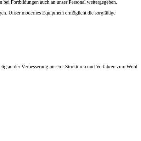
n bei Fortbildungen auch an unser Personal weitergegeben.
ügen. Unser modernes Equipment ermöglicht die sorgfältige
 stetig an der Verbesserung unserer Strukturen und Verfahren zum Wohl