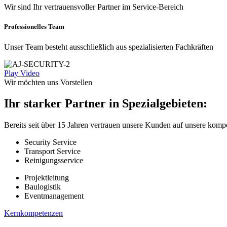
Wir sind Ihr vertrauensvoller Partner im Service-Bereich
Professionelles Team
Unser Team besteht ausschließlich aus spezialisierten Fachkräften
Play Video
Wir möchten uns Vorstellen
Ihr starker Partner in Spezialgebieten:
Bereits seit über 15 Jahren vertrauen unsere Kunden auf unsere komp
Security Service
Transport Service
Reinigungsservice
Projektleitung
Baulogistik
Eventmanagement
Kernkompetenzen