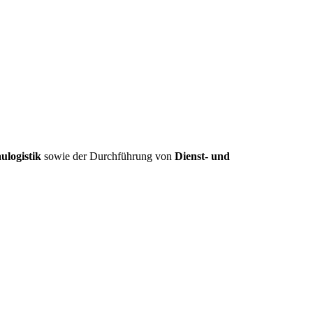
ulogistik
sowie der Durchführung von
Dienst- und