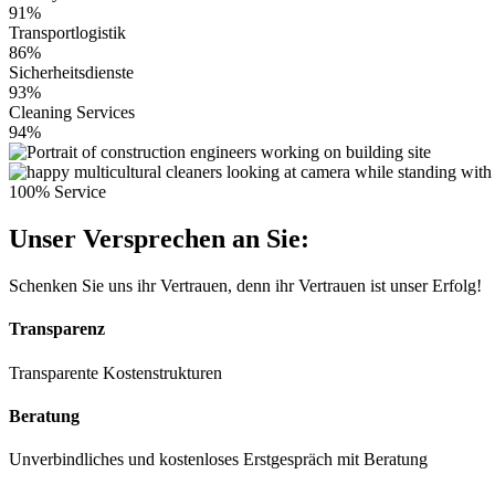
91%
Transportlogistik
86%
Sicherheitsdienste
93%
Cleaning Services
94%
100% Service
Unser Versprechen an Sie:
Schenken Sie uns ihr Vertrauen, denn ihr Vertrauen ist unser Erfolg!
Transparenz
Transparente Kostenstrukturen
Beratung
Unverbindliches und kostenloses Erstgespräch mit Beratung