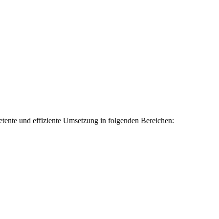
etente und effiziente Umsetzung in folgenden Bereichen: