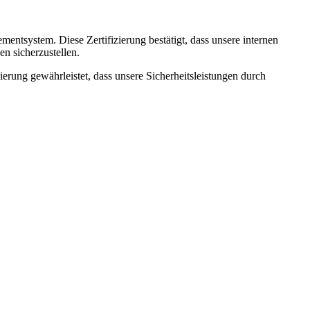
mentsystem. Diese Zertifizierung bestätigt, dass unsere internen
en sicherzustellen.
zierung gewährleistet, dass unsere Sicherheitsleistungen durch