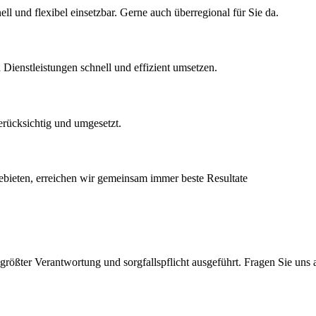
l und flexibel einsetzbar. Gerne auch überregional für Sie da.
Dienstleistungen schnell und effizient umsetzen.
rücksichtig und umgesetzt.
bieten, erreichen wir gemeinsam immer beste Resultate
größter Verantwortung und sorgfallspflicht ausgeführt. Fragen Sie uns 