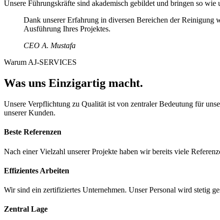
Unsere Führungskräfte sind akademisch gebildet und bringen so wie 
Dank unserer Erfahrung in diversen Bereichen der Reinigung wi
Ausführung Ihres Projektes.
CEO A. Mustafa
Warum AJ-SERVICES
Was uns Einzigartig macht.
Unsere Verpflichtung zu Qualität ist von zentraler Bedeutung für un
unserer Kunden.
Beste Referenzen
Nach einer Vielzahl unserer Projekte haben wir bereits viele Referenz
Effizientes Arbeiten
Wir sind ein zertifiziertes Unternehmen. Unser Personal wird stetig ge
Zentral Lage