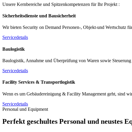
Unsere Kernbereiche und Spitzenkompetenzen für Ihr Projekt :
Sicherheitsdienste und Bausicherheit
Wir bieten Security on Demand Personen-, Objekt-und Wertschutz fü
Servicedetails
Baulogistik
Baulogistik, Annahme und Überprüfung von Waren sowie Steuerung u
Servicedetails
Facility Services & Transportlogistik
Wenn es um Gebäudereinigung & Facility Management geht, sind wir Ih
Servicedetails
Personal und Equipment
Perfekt geschultes Personal und neustes 